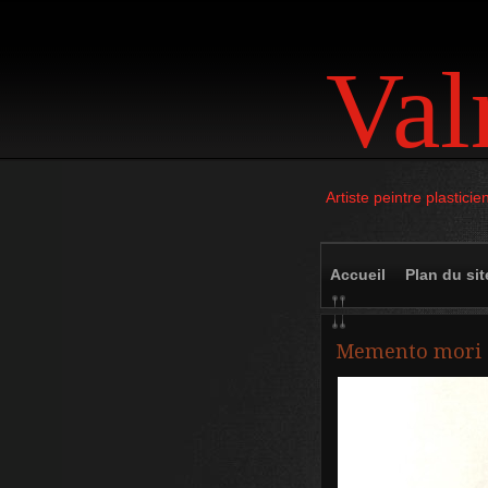
Val
Artiste peintre plasti
Accueil
Plan du sit
Memento mori 