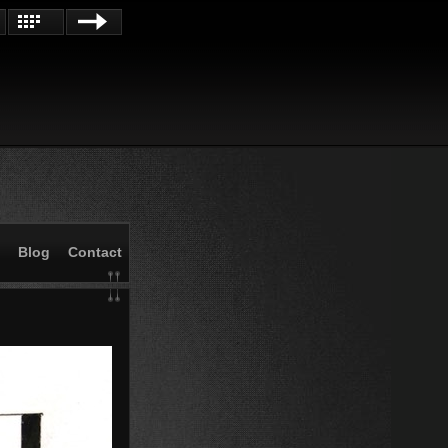
Blog
Contact