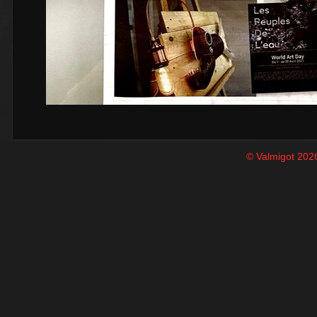
© Valmigot 202