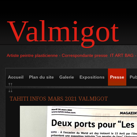
Valmigot
Artiste peintre plasticienne - Correspondante presse IT ART BAG 
Accueil
Plan du site
Galerie
Expositions
Presse
Pub
TAHITI INFOS MARS 2021 VALMIGOT